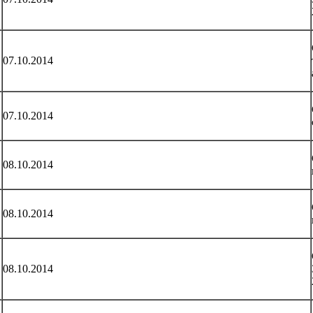
07.10.2014
07.10.2014
08.10.2014
08.10.2014
08.10.2014