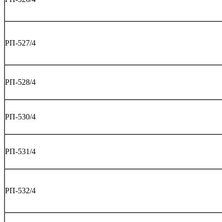
РП-527/4
РП-528/4
РП-530/4
РП-531/4
РП-532/4