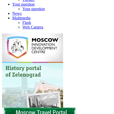
Your question
Your question
News
Multimedia
Flash
Web Camera