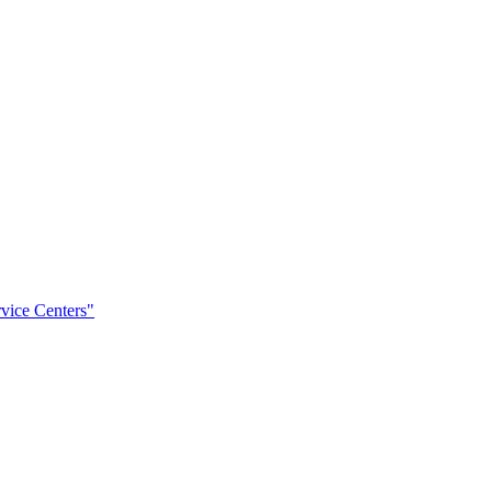
rvice Centers"