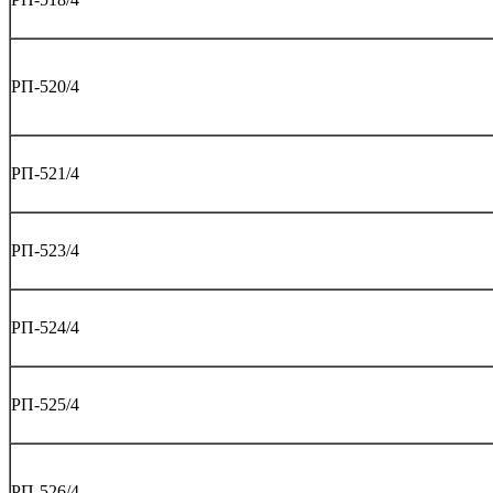
РП-520/4
РП-521/4
РП-523/4
РП-524/4
РП-525/4
РП-526/4