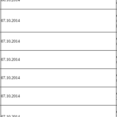
07.10.2014
07.10.2014
07.10.2014
07.10.2014
07.10.2014
07.10.2014