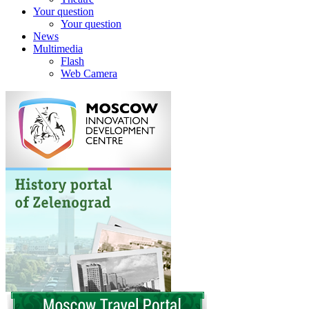
Your question
Your question
News
Multimedia
Flash
Web Camera