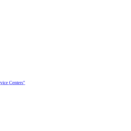
rvice Centers"