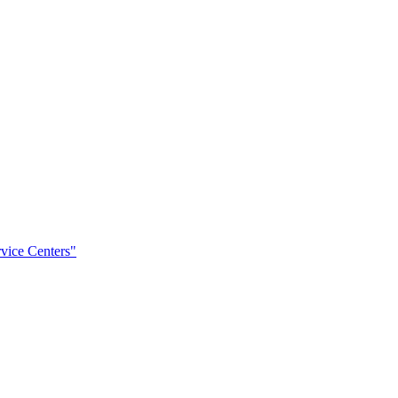
rvice Centers"