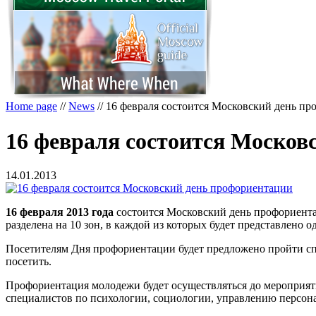
Home page
//
News
//
16 февраля состоится Московский день п
16 февраля состоится Москов
14.01.2013
16 февраля 2013 года
состоится Московский день профориента
разделена на 10 зон, в каждой из которых будет представлено 
Посетителям Дня профориентации будет предложено пройти спе
посетить.
Профориентация молодежи будет осуществляться до мероприятия
специалистов по психологии, социологии, управлению персона