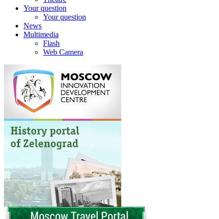
Your question
Your question
News
Multimedia
Flash
Web Camera