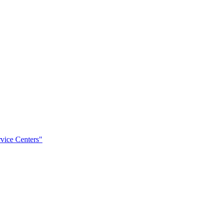
rvice Centers"