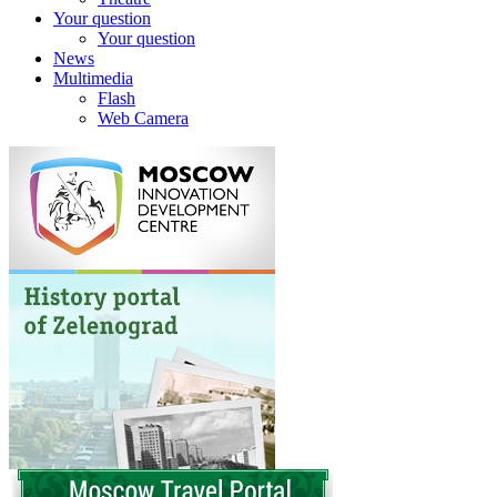
Your question
Your question
News
Multimedia
Flash
Web Camera