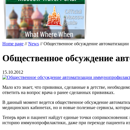
Home page
//
News
//
Общественное обсуждение автоматизаци
Общественное обсуждение ав
15.10.2012
Мало кто знает, что прививки, сделанные в детстве, необходи
ответить на вопрос врача о ранее сделанных прививках.
В данный момент ведется общественное обсуждение автоматиз
медицинских кабинетах, но и новые полезные сервисы, которые
Теперь врач и пациент найдут единые точки соприкосновения: 
историю иммунопрофилактики, даже при переходе пациента из