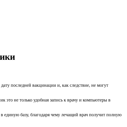
тики
 дату последней вакцинации и, как следствие, не могут
это не только удобная запись к врачу и компьютеры в
 в единую базу, благодаря чему лечащий врач получит полную