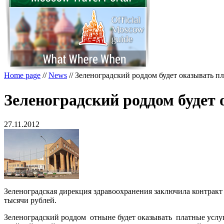
Home page
//
News
//
Зеленоградский роддом будет оказывать п
Зеленоградский роддом будет
27.11.2012
Зеленоградская дирекция здравоохранения заключила контракт
тысячи рублей.
Зеленоградский роддом
отныне будет оказывать
платные услу