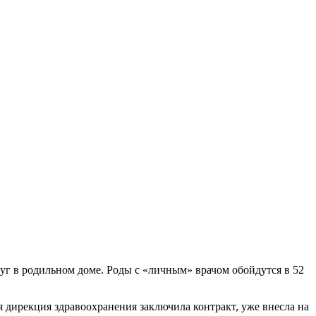
уг в родильном доме. Роды с «личным» врачом обойдутся в 52
 дирекция здравоохранения заключила контракт, уже внесла на