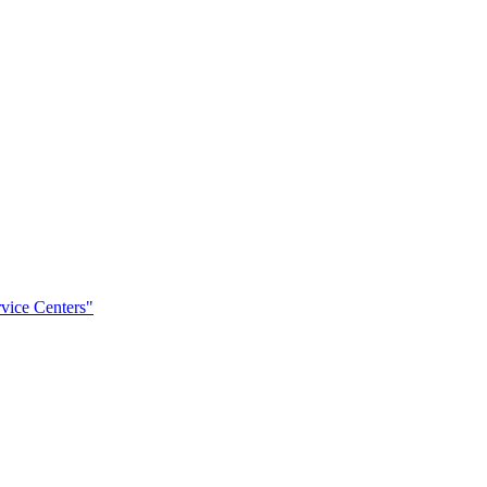
rvice Centers"