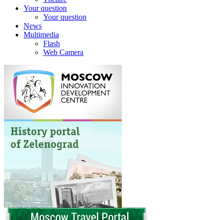
Your question
Your question
News
Multimedia
Flash
Web Camera