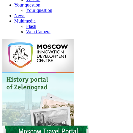
Your question
Your question
News
Multimedia
Flash
Web Camera