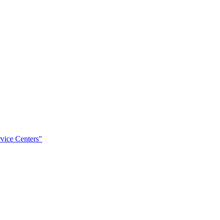
rvice Centers"