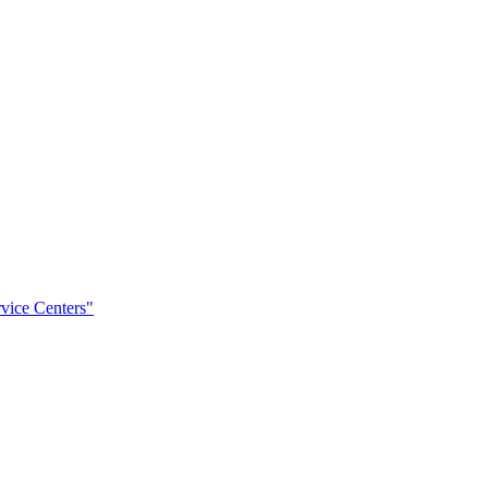
rvice Centers"