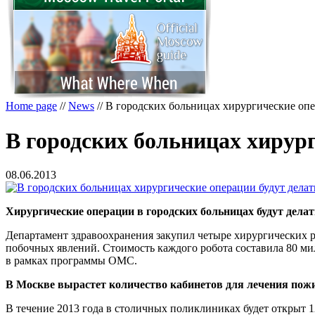
Home page
//
News
//
В городских больницах хирургические опе
В городских больницах хирур
08.06.2013
Хирургические операции в городских больницах будут делат
Департамент здравоохранения закупил четыре хирургических р
побочных явлений. Стоимость каждого робота составила 80 м
в рамках программы ОМС.
В Москве вырастет количество кабинетов для лечения по
В течение 2013 года в столичных поликлиниках будет открыт 