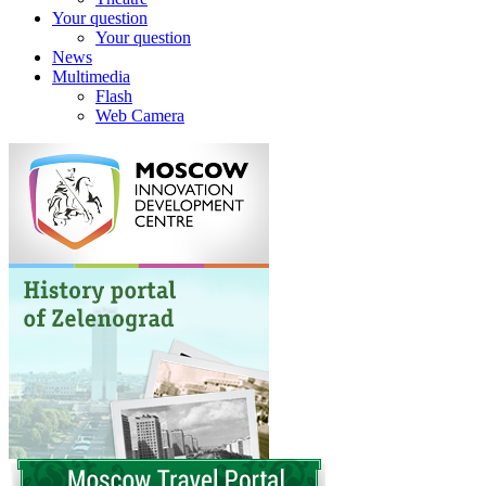
Your question
Your question
News
Multimedia
Flash
Web Camera