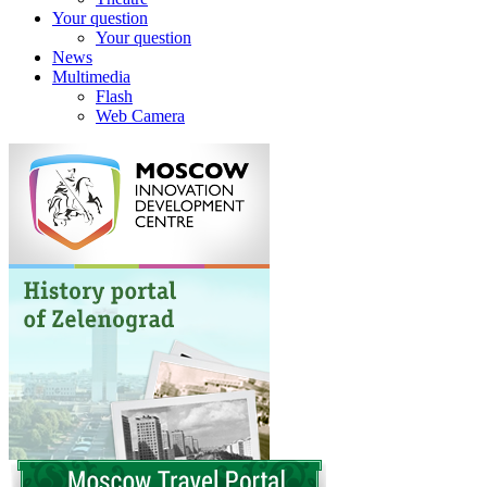
Your question
Your question
News
Multimedia
Flash
Web Camera