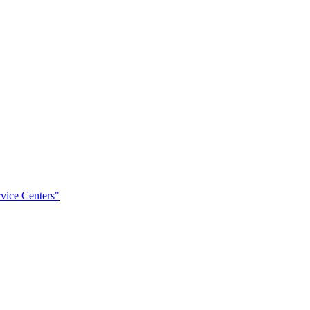
rvice Centers"